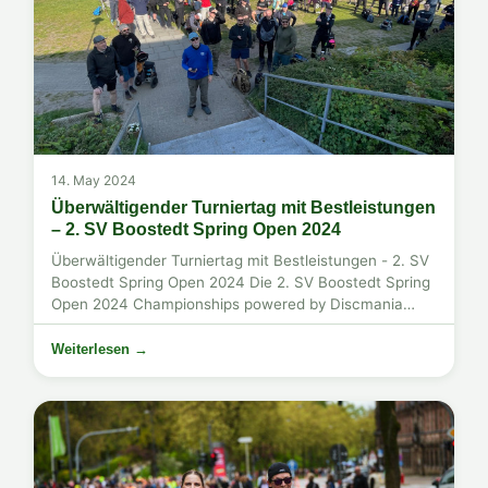
14. May 2024
Überwältigender Turniertag mit Bestleistungen
– 2. SV Boostedt Spring Open 2024
Überwältigender Turniertag mit Bestleistungen - 2. SV
Boostedt Spring Open 2024 Die 2. SV Boostedt Spring
Open 2024 Championships powered by Discmania
Discs und DiscGolfStore are in the books. Wir ...
Weiterlesen →