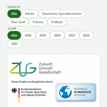
SPARTE
Alle
Aikido
Deutsches Sportabzeichen
Disc Golf
Fitness
Fußball
JAHR
Alle
2026
2025
2024
2023
2022
2021