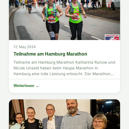
12. May 2024
Teilnahme am Hamburg Marathon
Teilname am Hamburg Marathon Katharina Runow und
Nicole Unseld haben beim Haspa Marathon in
Hamburg eine tolle Leistung erbracht. Der Marathon,
bekannt für seine begeisterte Atmosphäre und die ...
Weiterlesen →